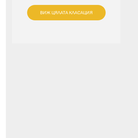
ВИЖ ЦЯЛАТА КЛАСАЦИЯ