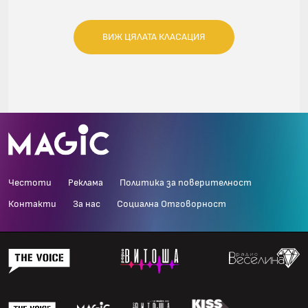
ВИЖ ЦЯЛАТА КЛАСАЦИЯ
Честоти
Реклама
Политика за поверителност
Контакти
За нас
Социална Отговорност