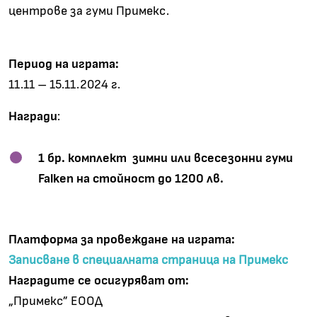
центрове за гуми Примекс.
Период на играта:
11.11 – 15.11.2024 г.
Награди
:
1 бр. комплект зимни или всесезонни гуми
Falken на стойност до 1200 лв.
Платформа за провеждане на играта:
Записване в специалната страница на Примекс
Наградите се осигуряват от:
„Примекс” ЕООД