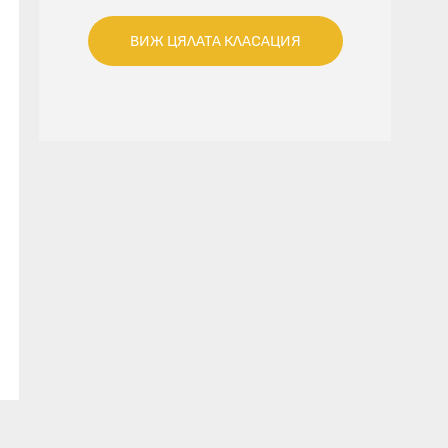
ВИЖ ЦЯЛАТА КЛАСАЦИЯ