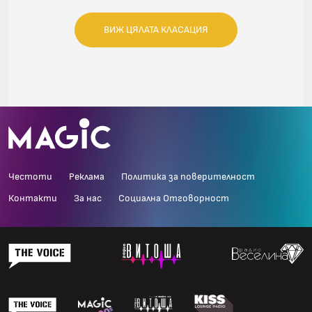
ВИЖ ЦЯЛАТА КЛАСАЦИЯ
Честоти
Реклама
Политика за поверителност
Контакти
За нас
Социална Отговорност