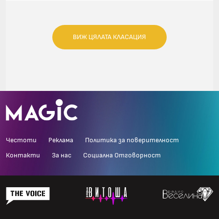
ВИЖ ЦЯЛАТА КЛАСАЦИЯ
Честоти
Реклама
Политика за поверителност
Контакти
За нас
Социална Отговорност