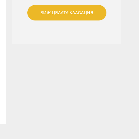
ВИЖ ЦЯЛАТА КЛАСАЦИЯ