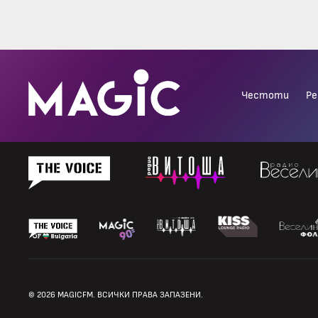
Честоти
Ре
© 2026 MAGICFM. ВСИЧКИ ПРАВА ЗАПАЗЕНИ.