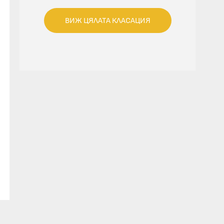
ВИЖ ЦЯЛАТА КЛАСАЦИЯ