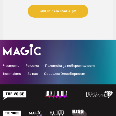
ВИЖ ЦЯЛАТА КЛАСАЦИЯ
Честоти
Реклама
Политика за поверителност
Контакти
За нас
Социална Отговорност