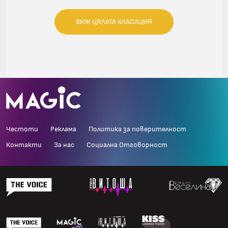
ВИЖ ЦЯЛАТА КЛАСАЦИЯ
Честоти
Реклама
Политика за поверителност
Контакти
За нас
Социална Отговорност