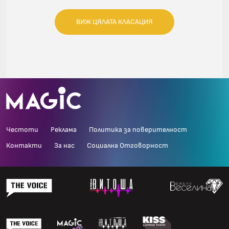
ВИЖ ЦЯЛАТА КЛАСАЦИЯ
Честоти
Реклама
Политика за поверителност
Контакти
За нас
Социална Отговорност