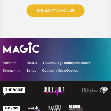
ВИЖ ЦЯЛАТА КЛАСАЦИЯ
Честоти
Реклама
Политика за поверителност
Контакти
За нас
Социална Отговорност