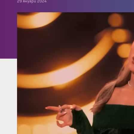
29 януари 2024