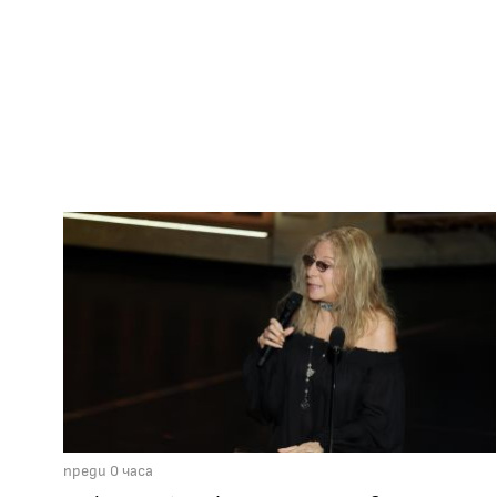
преди 0 часа