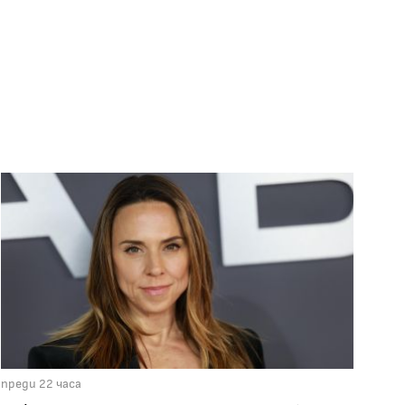
преди 22 часа