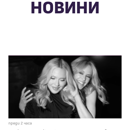
НОВИНИ
преди 2 часа