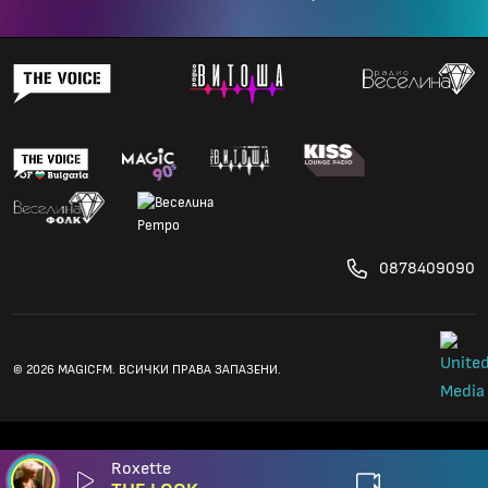
0878409090
© 2026 MAGICFM. ВСИЧКИ ПРАВА ЗАПАЗЕНИ.
Roxette