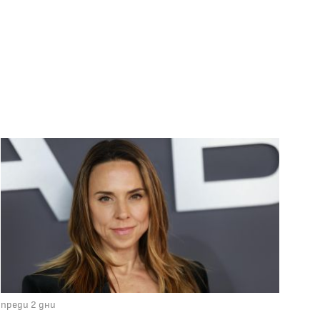
преди 2 дни