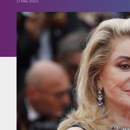
17 май 2023