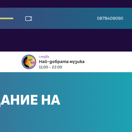
0878409090
следва
Най-добрата музика
11:00 - 22:00
ДАНИЕ НА