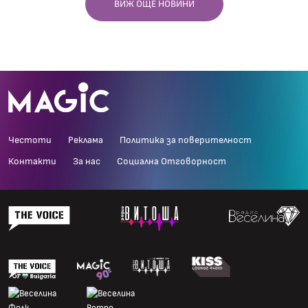
ВИЖ ОЩЕ НОВИНИ
Честоти
Реклама
Политика за поверителност
Контакти
За нас
Социална Отговорност