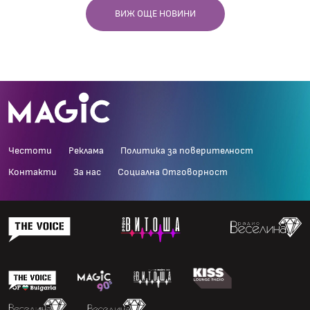
ВИЖ ОЩЕ НОВИНИ
Честоти
Реклама
Политика за поверителност
Контакти
За нас
Социална Отговорност