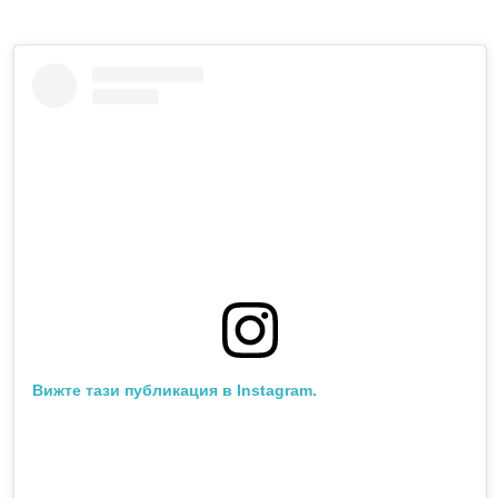
Вижте тази публикация в Instagram.