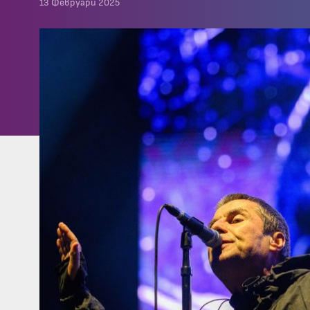
13 Февруари 2025