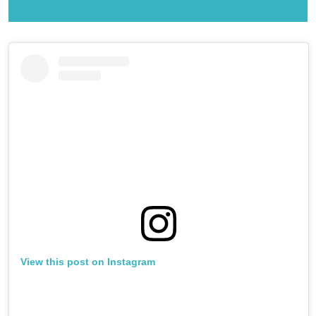
View this post on Instagram