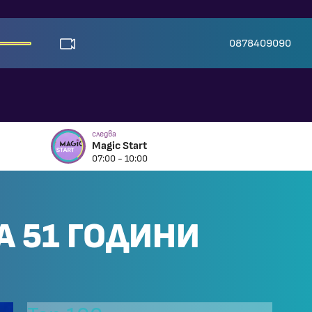
0878409090
следва
Magic Start
07:00 - 10:00
А 51 ГОДИНИ