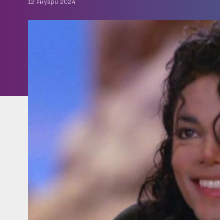
12 януари 2024