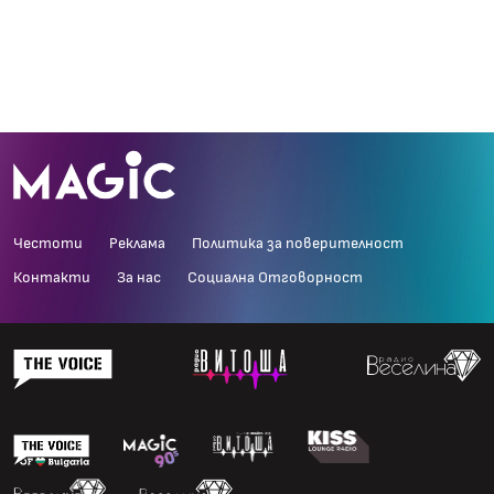
Честоти
Реклама
Политика за поверителност
Контакти
За нас
Социална Отговорност