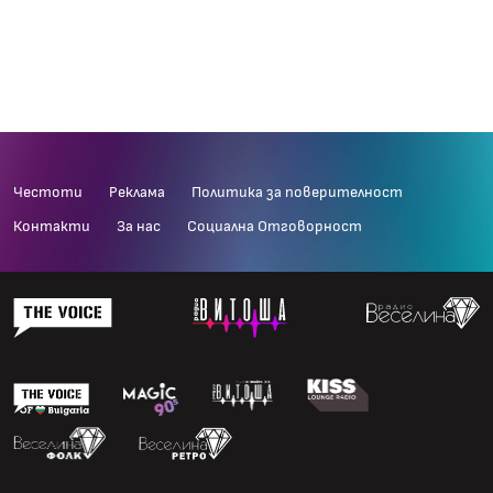
Честоти
Реклама
Политика за поверителност
Контакти
За нас
Социална Отговорност