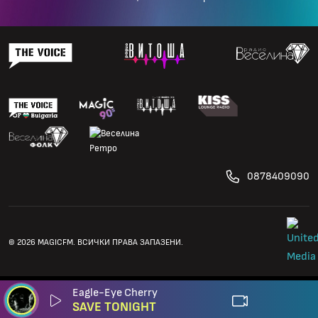
0878409090
© 2026 MAGICFM. ВСИЧКИ ПРАВА ЗАПАЗЕНИ.
Eagle-Eye Cherry
SAVE TONIGHT