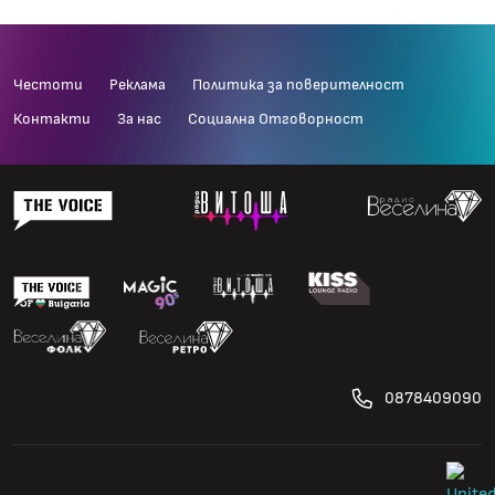
Честоти
Реклама
Политика за поверителност
Контакти
За нас
Социална Отговорност
0878409090