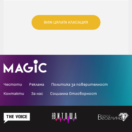
ВИЖ ЦЯЛАТА КЛАСАЦИЯ
Честоти
Реклама
Политика за поверителност
Контакти
За нас
Социална Отговорност