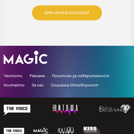
ВИЖ ЦЯЛАТА КЛАСАЦИЯ
Честоти
Реклама
Политика за поверителност
Контакти
За нас
Социална Отговорност