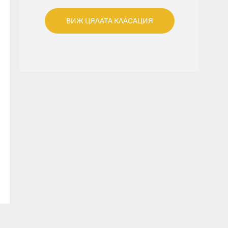
ВИЖ ЦЯЛАТА КЛАСАЦИЯ