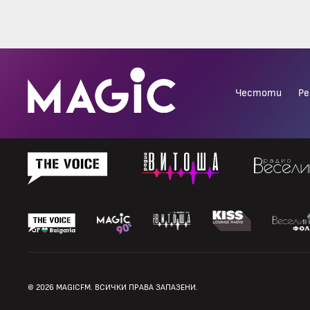
Честоти
Ре
© 2026 MAGICFM. ВСИЧКИ ПРАВА ЗАПАЗЕНИ.