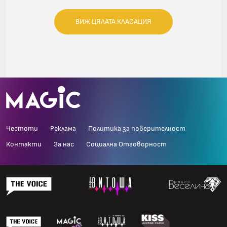
ВИЖ ЦЯЛАТА КЛАСАЦИЯ
Честоти
Реклама
Политика за поверителност
Контакти
За нас
Социална Отговорност