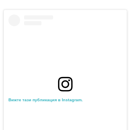
Вижте тази публикация в Instagram.