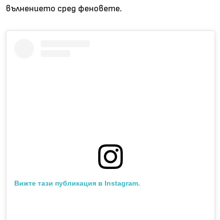
вълнението сред феновете.
Вижте тази публикация в Instagram.