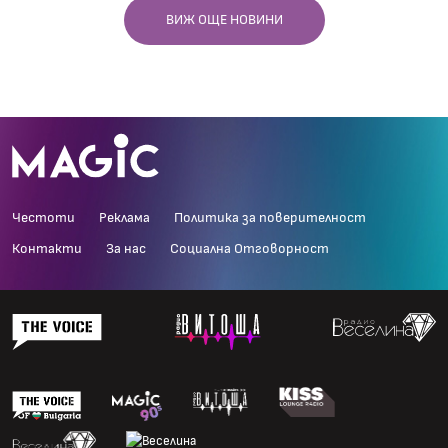
ВИЖ ОЩЕ НОВИНИ
Честоти
Реклама
Политика за поверителност
Контакти
За нас
Социална Отговорност