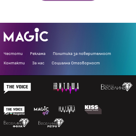
Честоти
Реклама
Политика за поверителност
Контакти
За нас
Социална Отговорност