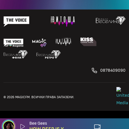
0878409090
© 2026 MAGICFM. ВСИЧКИ ПРАВА ЗАПАЗЕНИ.
Bee Gees