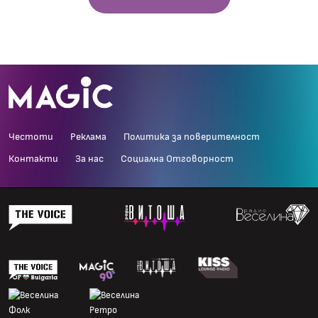
Честоти
Реклама
Политика за поверителност
Контакти
За нас
Социална Отговорност