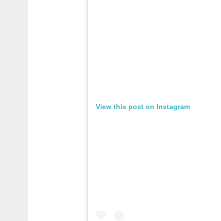
View this post on Instagram