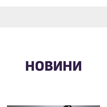
НОВИНИ