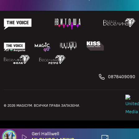
0878409090
© 2026 MAGICFM. ВСИЧКИ ПРАВА ЗАПАЗЕНИ.
Geri Halliwell