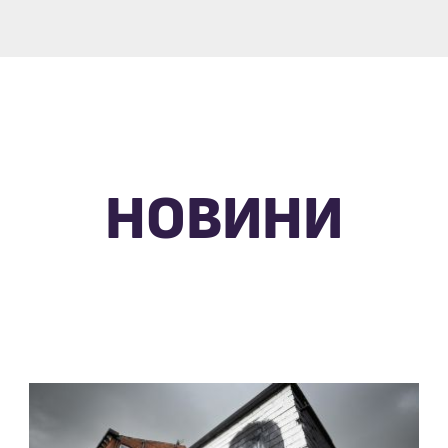
НОВИНИ