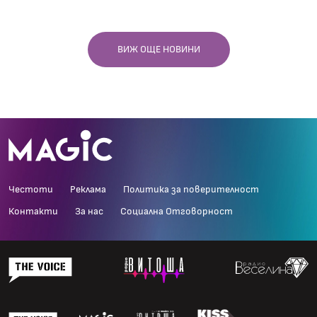
ВИЖ ОЩЕ НОВИНИ
Честоти
Реклама
Политика за поверителност
Контакти
За нас
Социална Отговорност