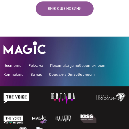
ВИЖ ОЩЕ НОВИНИ
Честоти
Реклама
Политика за поверителност
Контакти
За нас
Социална Отговорност