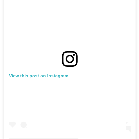
View this post on Instagram