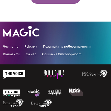
Честоти
Реклама
Политика за поверителност
Контакти
За нас
Социална Отговорност