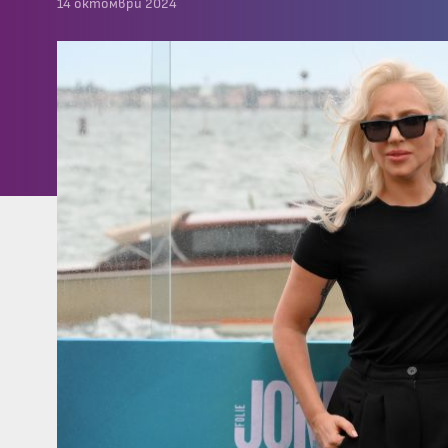
14 октомври 2024