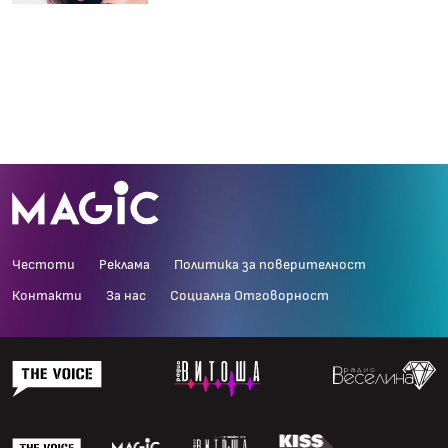
Честоти
Реклама
Политика за поверителност
Контакти
За нас
Социална Отговорност