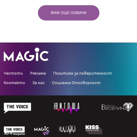
ВИЖ ОЩЕ НОВИНИ
Честоти
Реклама
Политика за поверителност
Контакти
За нас
Социална Отговорност