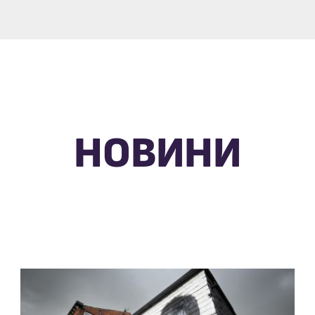
НОВИНИ