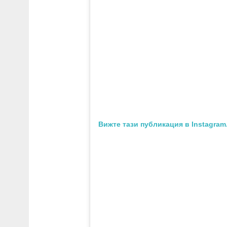
Вижте тази публикация в Instagram